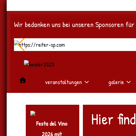
Wir bedanken uns bei unseren Sponsoren für
veranstaltungen
galerie
Hier fin
Festa del Vino
2026 mit