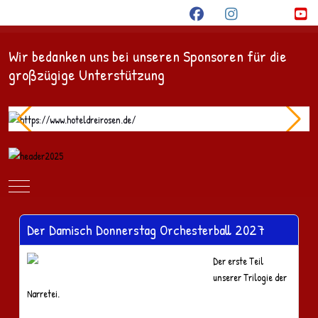
Wir bedanken uns bei unseren Sponsoren für die
großzügige Unterstützung
Mobile Menu Toggle
Der Damisch Donnerstag Orchesterball 2027
Der erste Teil
unserer Trilogie der
Narretei.