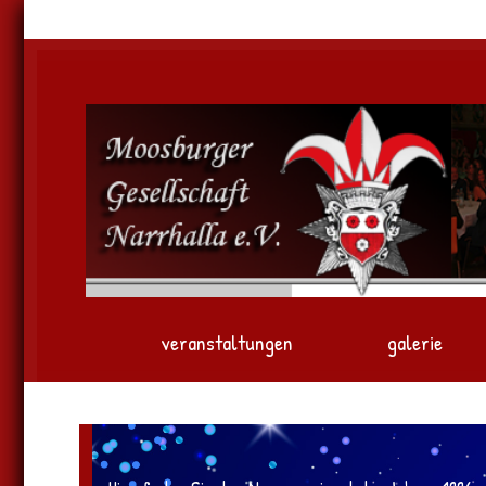
veranstaltungen
galerie