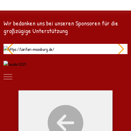
Wir bedanken uns bei unseren Sponsoren für die
großzügige Unterstützung
Mobile Menu Toggle