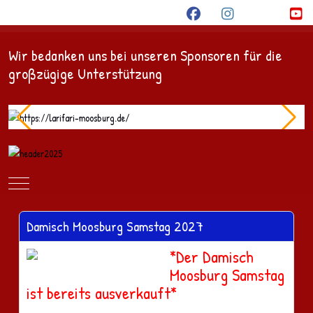
Wir bedanken uns bei unseren Sponsoren für die
großzügige Unterstützung
Mobile Menu Toggle
Damisch Moosburg Samstag 2027
*Der Damisch
Moosburg Samstag
ist bereits ausverkauft*