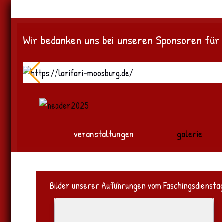
Wir bedanken uns bei unseren Sponsoren für
veranstaltungen
galerie
Bilder unserer Aufführungen vom Faschingsdienstag