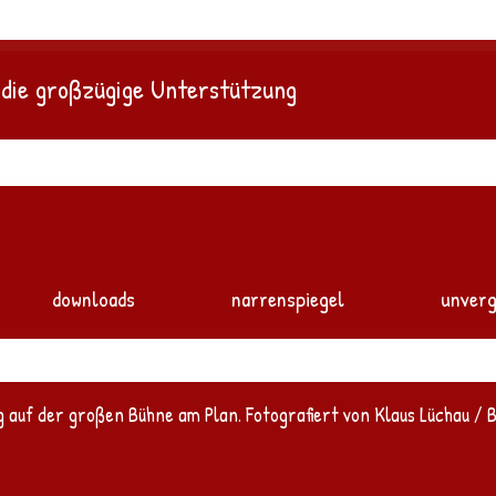
 die großzügige Unterstützung
downloads
narrenspiegel
unverg
 auf der großen Bühne am Plan. Fotografiert von Klaus Lüchau / B