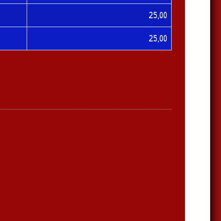
25,00
25,00