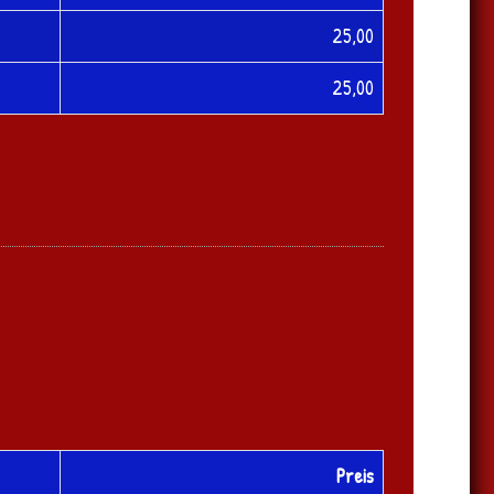
25,00
25,00
Preis