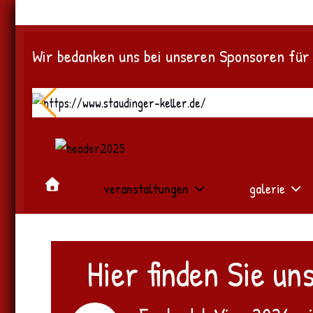
Wir bedanken uns bei unseren Sponsoren für
veranstaltungen
galerie
Hier finden Sie un