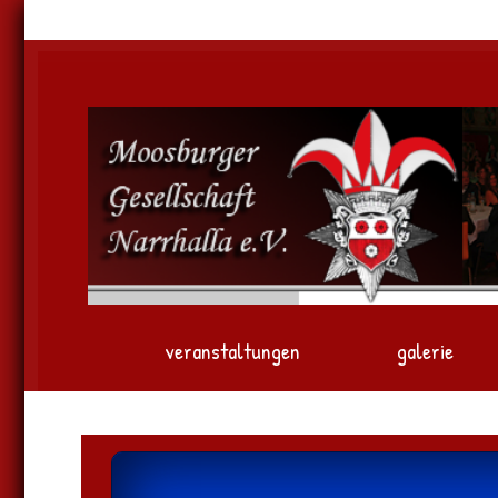
veranstaltungen
galerie